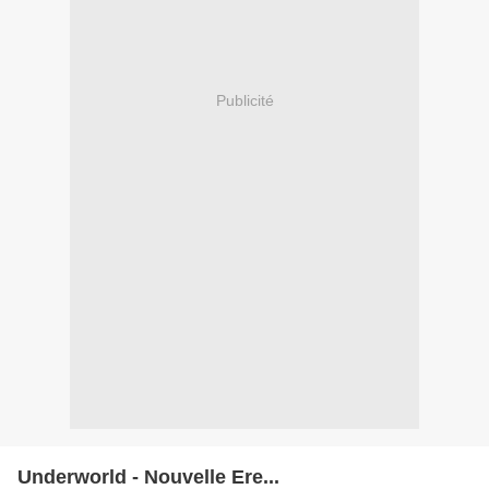
Publicité
Underworld - Nouvelle Ere...