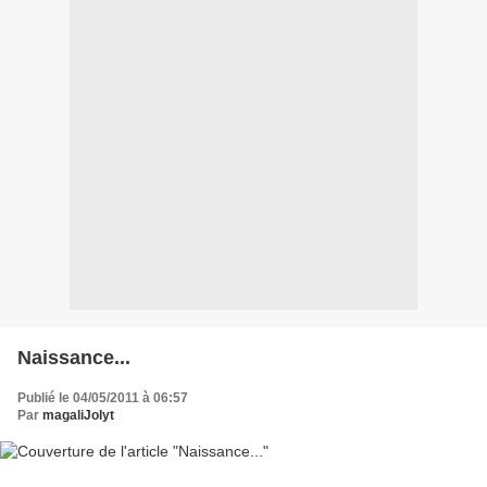
Naissance...
Publié le 04/05/2011 à 06:57
Par
magaliJolyt