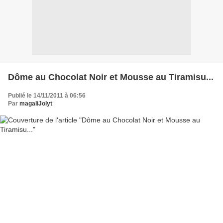
Dôme au Chocolat Noir et Mousse au Tiramisu...
Publié le 14/11/2011 à 06:56
Par
magaliJolyt