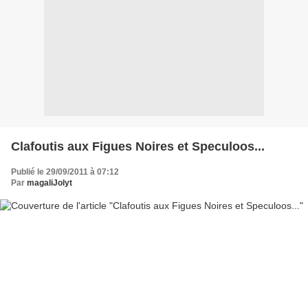
Clafoutis aux Figues Noires et Speculoos...
Publié le 29/09/2011 à 07:12
Par
magaliJolyt