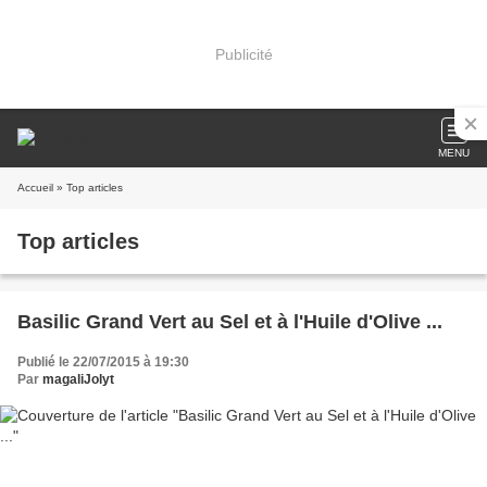
Publicité
MENU
Accueil
» Top articles
Top articles
Basilic Grand Vert au Sel et à l'Huile d'Olive ...
Publié le 22/07/2015 à 19:30
Par
magaliJolyt