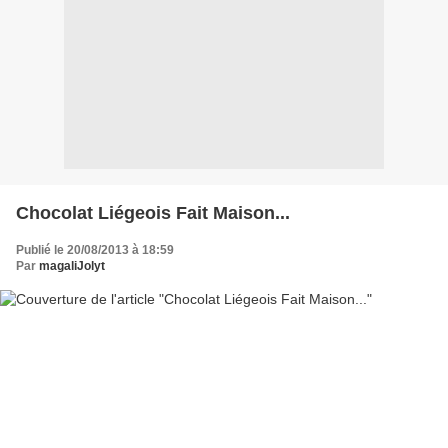
Chocolat Liégeois Fait Maison...
Publié le 20/08/2013 à 18:59
Par
magaliJolyt