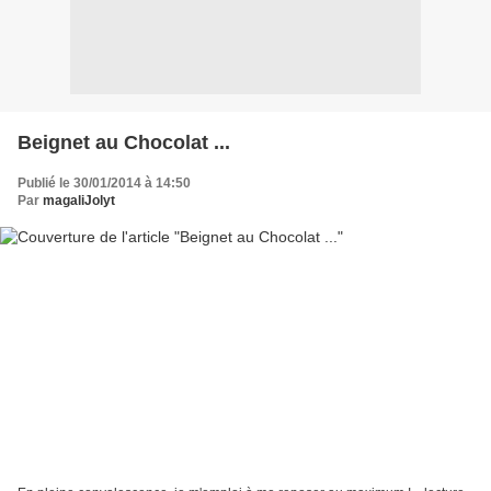
Beignet au Chocolat ...
Publié le 30/01/2014 à 14:50
Par
magaliJolyt