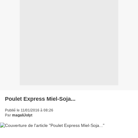
Poulet Express Miel-Soja...
Publié le 11/01/2016 à 08:26
Par
magaliJolyt