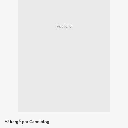
Publicité
Hébergé par Canalblog