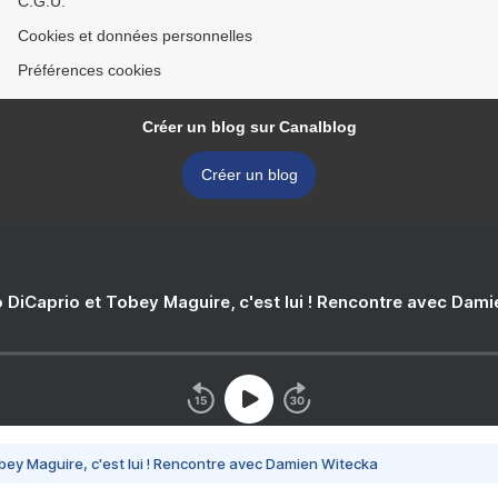
C.G.U.
Cookies et données personnelles
Préférences cookies
Créer un blog sur Canalblog
Créer un blog
 DiCaprio et Tobey Maguire, c'est lui ! Rencontre avec Dam
bey Maguire, c'est lui ! Rencontre avec Damien Witecka