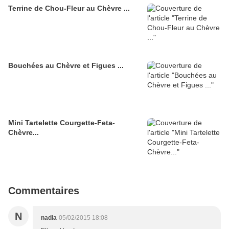
Terrine de Chou-Fleur au Chèvre ...
Bouchées au Chèvre et Figues ...
Mini Tartelette Courgette-Feta-
Chèvre...
Commentaires
N
nadia
05/02/2015 18:08