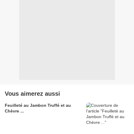
Vous aimerez aussi
Feuilleté au Jambon Truffé et au
Chèvre ...