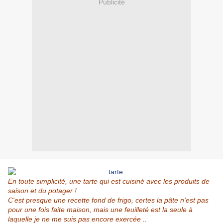
Publicité
En toute simplicité, une tarte qui est cuisiné avec les produits de
saison et du potager !
C'est presque une recette fond de frigo, certes la pâte n'est pas
pour une fois faite maison, mais une feuilleté est la seule à
laquelle je ne me suis pas encore exercée ..