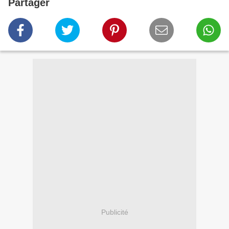
Partager
Publicité