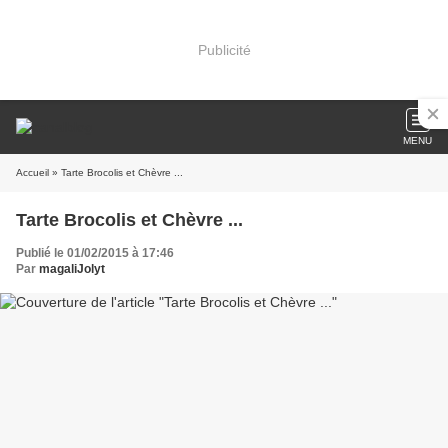
Publicité
MENU
Accueil
» Tarte Brocolis et Chèvre ...
Tarte Brocolis et Chèvre ...
Publié le 01/02/2015 à 17:46
Par
magaliJolyt