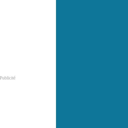
Publicité