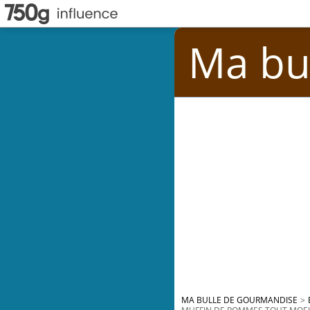
Ma bu
MA BULLE DE GOURMANDISE
>