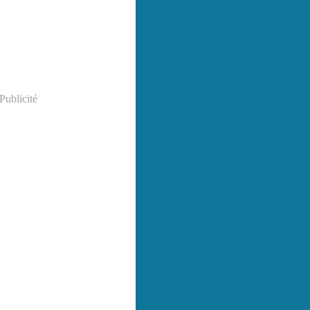
Publicité