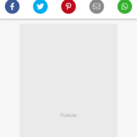
Publicité