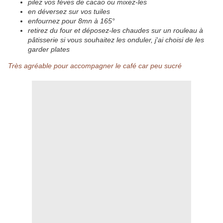
pilez vos fèves de cacao ou mixez-les
en déversez sur vos tuiles
enfournez pour 8mn à 165°
retirez du four et déposez-les chaudes sur un rouleau à
pâtisserie si vous souhaitez les onduler, j'ai choisi de les
garder plates
Très agréable pour accompagner le café car peu sucré