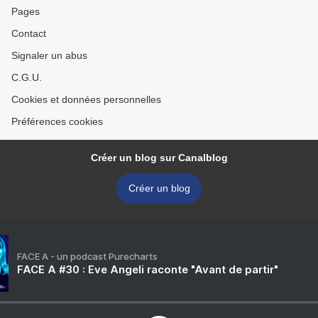
Pages
Contact
Signaler un abus
C.G.U.
Cookies et données personnelles
Préférences cookies
Créer un blog sur Canalblog
Créer un blog
FACE A - un podcast Purecharts
FACE A #30 : Eve Angeli raconte "Avant de partir"