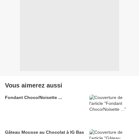
Vous aimerez aussi
Fondant Choco/Noisette ...
Gâteau Mousse au Chocolat à IG Bas
...