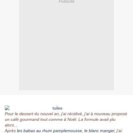
Publicité
Pour le dessert du nouvel an, j'ai récidivé, j'ai à nouveau proposé
un café gourmand tout comme à Noël. La formule avait plu
alors...
Après
les babas au rhum pamplemousse
,
le blanc manger
, j'ai