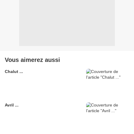
Vous aimerez aussi
Chalut ...
Avril ...