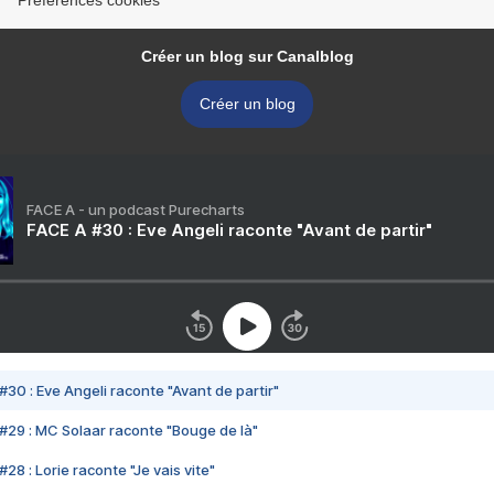
Préférences cookies
Créer un blog sur Canalblog
Créer un blog
FACE A - un podcast Purecharts
FACE A #30 : Eve Angeli raconte "Avant de partir"
#30 : Eve Angeli raconte "Avant de partir"
#29 : MC Solaar raconte "Bouge de là"
28 : Lorie raconte "Je vais vite"