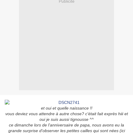
Publicité
et oui et quelle naissance !!
vous deviez vous attendre à autre chose? c'était fait exprès hiii et
oui je suis aussi tignousse ^^
ce dimanche lors de l'anniversaire de papa, nous avons eu la
grande surprise d'observer les petites cailles qui sont nées (ici