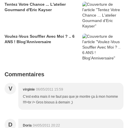
Tentez Votre Chance ... L'atelier
Gourmand d'Eric Kayser
Voulez-Vous Souffler Avec Moi ? .. 6
ANS ! Blog'Anniversaire
Commentaires
V
virginie
06/05/2011 15:59
C'est extra mais il ne faut pas que je montre ça à mon homme
!!!!<br /> Gros bisous à demain ;)
D
Doria
04/05/2011 20:22