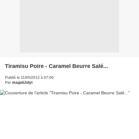
Tiramisu Poire - Caramel Beurre Salé...
Publié le 11/05/2012 à 07:00
Par
magaliJolyt