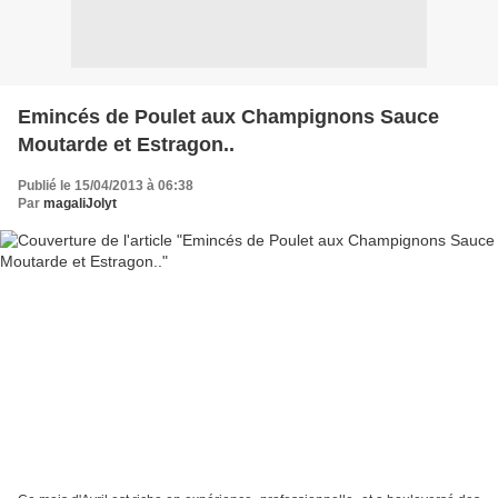
Emincés de Poulet aux Champignons Sauce
Moutarde et Estragon..
Publié le 15/04/2013 à 06:38
Par
magaliJolyt