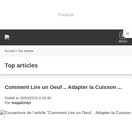
Publicité
MENU
Accueil
» Top articles
Top articles
Comment Lire un Oeuf .. Adapter la Cuisson ...
Publié le 30/03/2015 à 16:45
Par
magaliJolyt