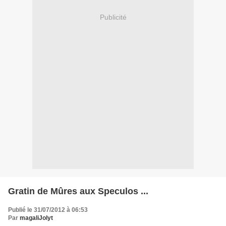
Publicité
Gratin de Mûres aux Speculos ...
Publié le 31/07/2012 à 06:53
Par
magaliJolyt