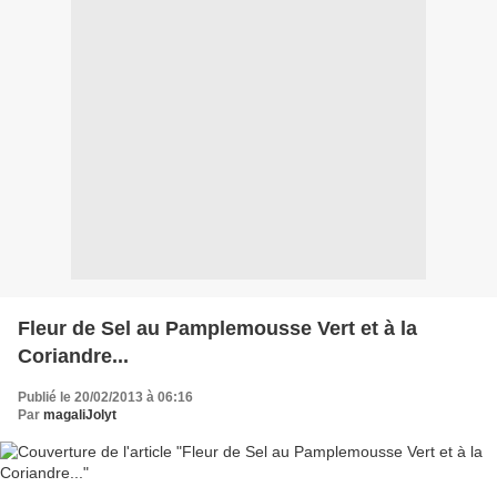
Fleur de Sel au Pamplemousse Vert et à la
Coriandre...
Publié le 20/02/2013 à 06:16
Par
magaliJolyt