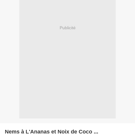
Publicité
Nems à L'Ananas et Noix de Coco ...