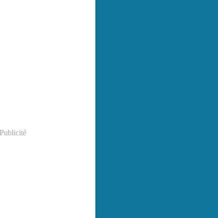
Publicité