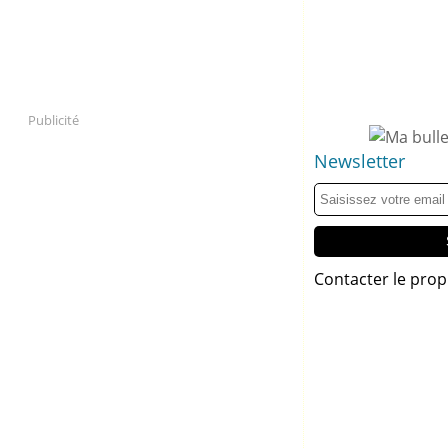
Publicité
Newsletter
Contacter le prop