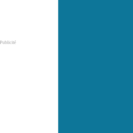
Publicité