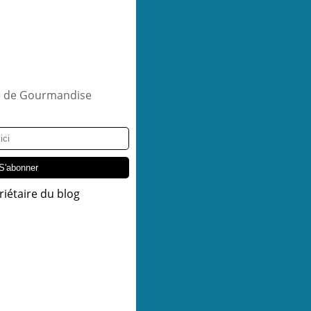
riétaire du blog