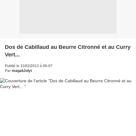
Dos de Cabillaud au Beurre Citronné et au Curry
Vert...
Publié le 11/02/2013 à 06:07
Par
magaliJolyt