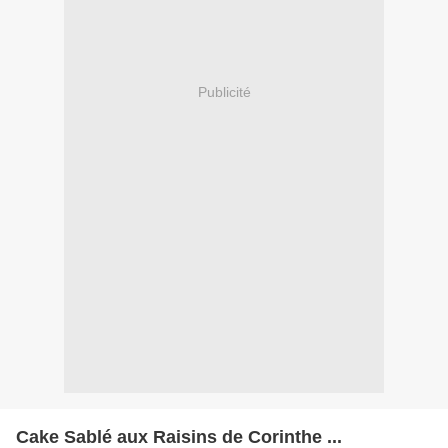
Publicité
Cake Sablé aux Raisins de Corinthe ...