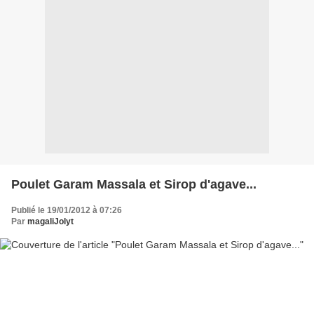
Poulet Garam Massala et Sirop d'agave...
Publié le 19/01/2012 à 07:26
Par
magaliJolyt