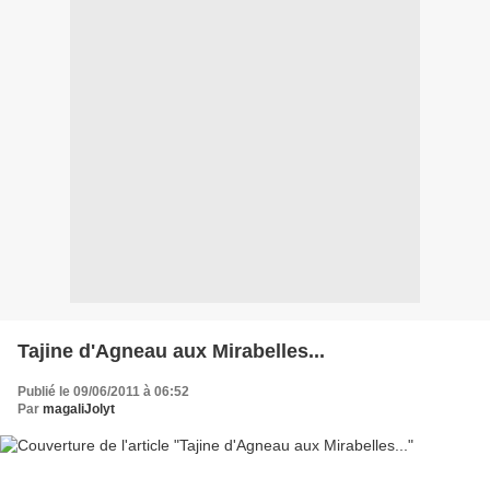
Tajine d'Agneau aux Mirabelles...
Publié le 09/06/2011 à 06:52
Par
magaliJolyt