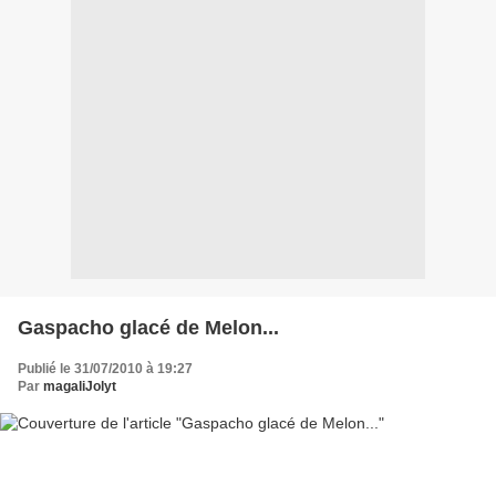
Gaspacho glacé de Melon...
Publié le 31/07/2010 à 19:27
Par
magaliJolyt