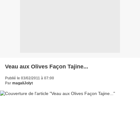
Veau aux Olives Façon Tajine...
Publié le 03/02/2011 à 07:00
Par
magaliJolyt