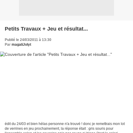
Petits Travaux + Jeu et résultat...
Publié le 24/03/2011 à 13:30
Par
magaliJolyt
édit du 24/03 et bien hélas personne n'a trouvé ! donc je remettrais mon lot
de verrines en jeu prochainement, la réponse était : gris souris pour