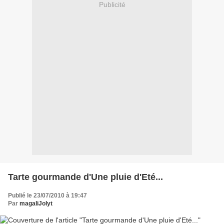
Publicité
Tarte gourmande d'Une pluie d'Eté...
Publié le 23/07/2010 à 19:47
Par
magaliJolyt