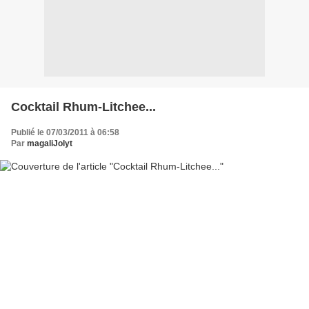
Cocktail Rhum-Litchee...
Publié le 07/03/2011 à 06:58
Par
magaliJolyt