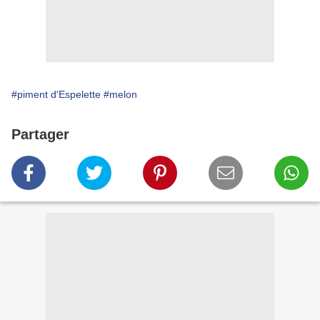
#piment d'Espelette
#melon
Partager