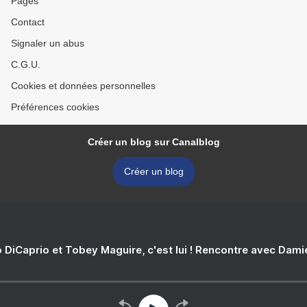
Pages
Contact
Signaler un abus
C.G.U.
Cookies et données personnelles
Préférences cookies
Créer un blog sur Canalblog
Créer un blog
 DiCaprio et Tobey Maguire, c'est lui ! Rencontre avec Dam