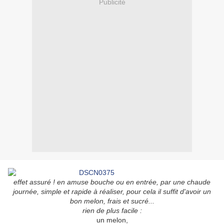
Publicité
effet assuré ! en amuse bouche ou en entrée, par une chaude
journée, simple et rapide à réaliser, pour cela il suffit d'avoir un
bon melon, frais et sucré...
rien de plus facile :
un melon,