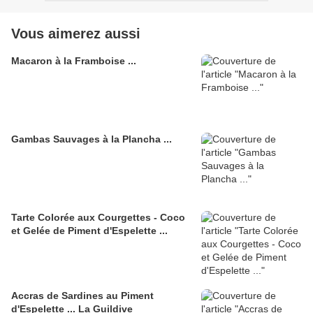
Vous aimerez aussi
Macaron à la Framboise ...
Gambas Sauvages à la Plancha ...
Tarte Colorée aux Courgettes - Coco
et Gelée de Piment d'Espelette ...
Accras de Sardines au Piment
d'Espelette ... La Guildive