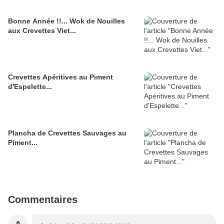
Bonne Année !!... Wok de Nouilles
aux Crevettes Viet...
Crevettes Apéritives au Piment
d'Espelette...
Plancha de Crevettes Sauvages au
Piment...
Commentaires