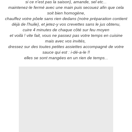
si ce n'est pas la saison), amande, sel etc...
maintenez-le fermé avec une main puis secouez afin que cela
soit bien homogène,
chauffez votre pôele sans rien dedans (notre préparation contient
déjà de l'huile), et jetez-y vos crevettes sans le jus obtenu,
cuire 4 minutes de chaque côté sur feu moyen
et voilà ! vite fait, vous ne passez pas votre temps en cuisine
mais avec vos invités,
dressez sur des toutes petites assiettes accompagné de votre
sauce qui est : i-dé-a-le !!
elles se sont mangées en un rien de temps...