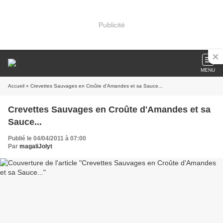
Publicité
MENU
Accueil
» Crevettes Sauvages en Croûte d'Amandes et sa Sauce...
Crevettes Sauvages en Croûte d'Amandes et sa
Sauce...
Publié le 04/04/2011 à 07:00
Par
magaliJolyt