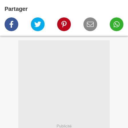
Partager
Publicité