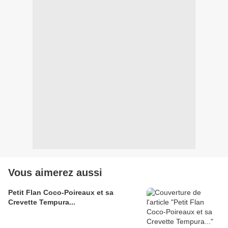
Vous aimerez aussi
Petit Flan Coco-Poireaux et sa
Crevette Tempura...