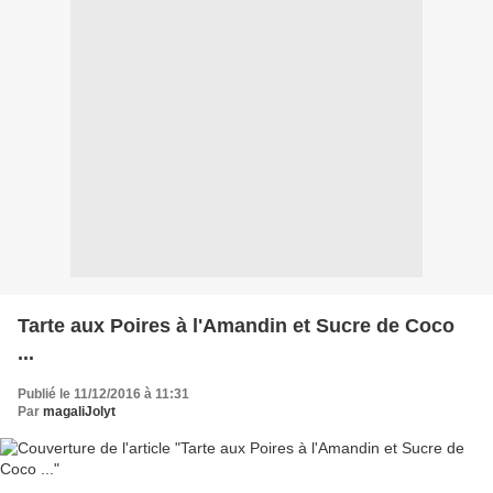
Tarte aux Poires à l'Amandin et Sucre de Coco
...
Publié le 11/12/2016 à 11:31
Par
magaliJolyt