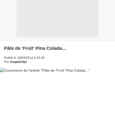
Pâte de 'Fruit' Pina Colada...
Publié le 18/04/2012 à 06:40
Par
magaliJolyt