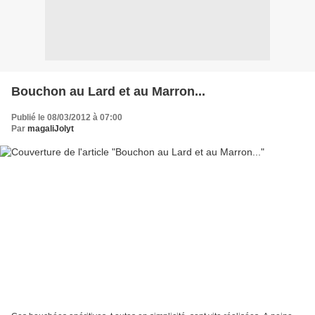
Bouchon au Lard et au Marron...
Publié le 08/03/2012 à 07:00
Par
magaliJolyt