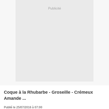
Publicité
Coque à la Rhubarbe - Groseille - Crémeux
Amande ...
Publié le 25/07/2016 à 07:00