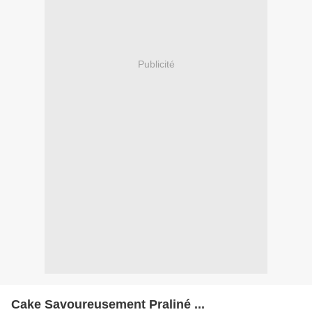
Publicité
Cake Savoureusement Praliné ...