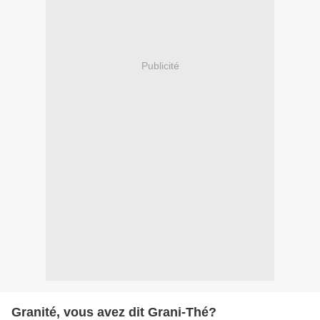
Publicité
Granité, vous avez dit Grani-Thé?