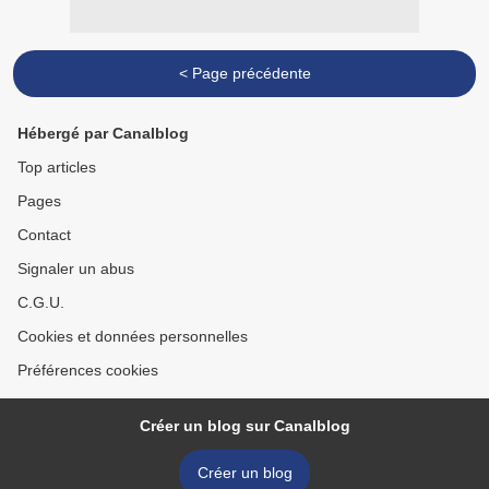
< Page précédente
Hébergé par Canalblog
Top articles
Pages
Contact
Signaler un abus
C.G.U.
Cookies et données personnelles
Préférences cookies
Créer un blog sur Canalblog
Créer un blog