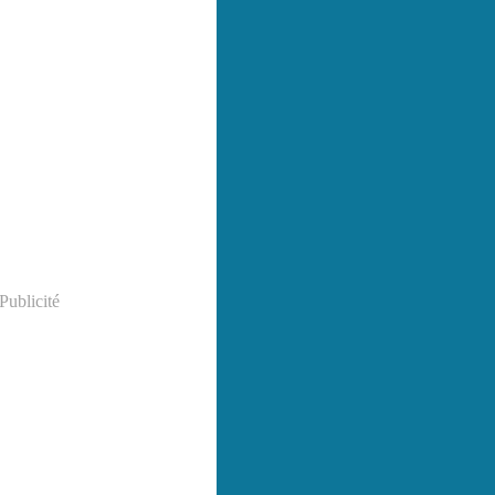
Publicité