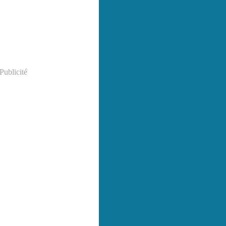
Publicité