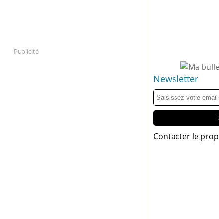
Publicité
Newsletter
Contacter le prop