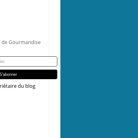
riétaire du blog