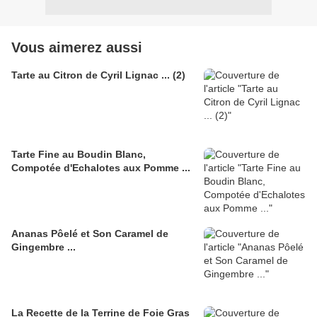
Vous aimerez aussi
Tarte au Citron de Cyril Lignac ... (2)
Tarte Fine au Boudin Blanc,
Compotée d'Echalotes aux Pomme ...
Ananas Pôelé et Son Caramel de
Gingembre ...
La Recette de la Terrine de Foie Gras