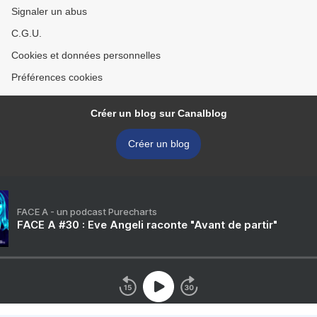
Signaler un abus
C.G.U.
Cookies et données personnelles
Préférences cookies
Créer un blog sur Canalblog
Créer un blog
FACE A - un podcast Purecharts
FACE A #30 : Eve Angeli raconte "Avant de partir"