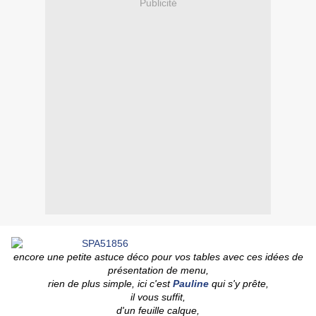
Publicité
encore une petite astuce déco pour vos tables avec ces idées de
présentation de menu,
rien de plus simple, ici c'est
Pauline
qui s'y prête,
il vous suffit,
d'un feuille calque,