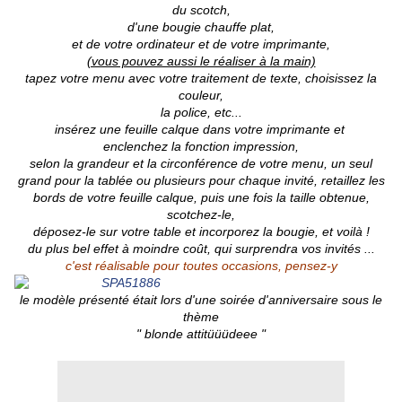
du scotch,
d'une bougie chauffe plat,
et de votre ordinateur et de votre imprimante,
(vous pouvez aussi le réaliser à la main)
tapez votre menu avec votre traitement de texte, choisissez la
couleur,
la police, etc...
insérez une feuille calque dans votre imprimante et
enclenchez la fonction impression,
selon la grandeur et la circonférence de votre menu, un seul
grand pour la tablée ou plusieurs pour chaque invité, retaillez les
bords de votre feuille calque, puis une fois la taille obtenue,
scotchez-le,
déposez-le sur votre table et incorporez la bougie, et voilà !
du plus bel effet à moindre coût, qui surprendra vos invités ...
c'est réalisable pour toutes occasions, pensez-y
le modèle présenté était lors d'une soirée d'anniversaire sous le
thème
" blonde attitüüüdeee "