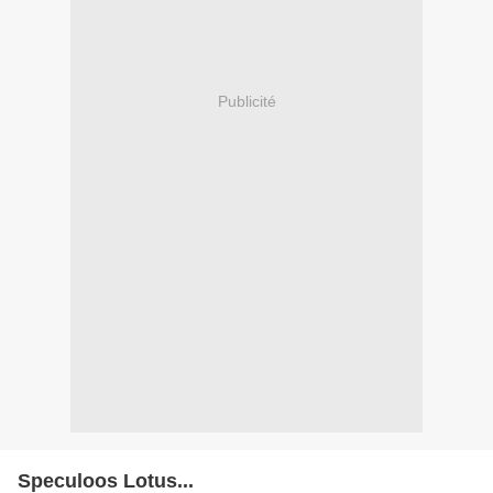
Publicité
Speculoos Lotus...