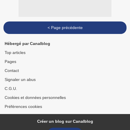
< Page précédente
Hébergé par Canalblog
Top articles
Pages
Contact
Signaler un abus
C.G.U.
Cookies et données personnelles
Préférences cookies
Créer un blog sur Canalblog