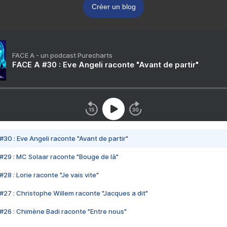
Créer un blog
FACE A - un podcast Purecharts
FACE A #30 : Eve Angeli raconte "Avant de partir"
#30 : Eve Angeli raconte "Avant de partir"
#29 : MC Solaar raconte "Bouge de là"
28 : Lorie raconte "Je vais vite"
#27 : Christophe Willem raconte "Jacques a dit"
#26 : Chimène Badi raconte "Entre nous"