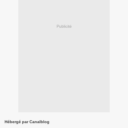
Publicité
Hébergé par Canalblog