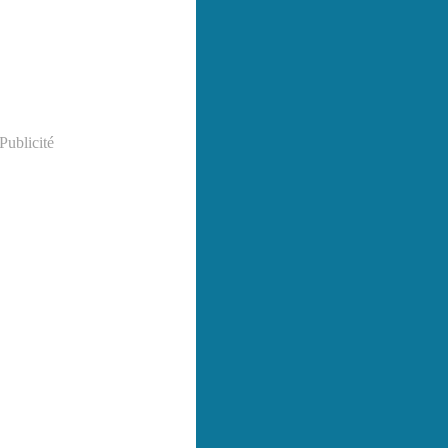
Publicité