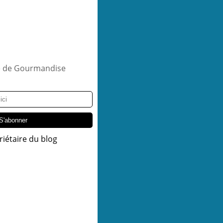
riétaire du blog