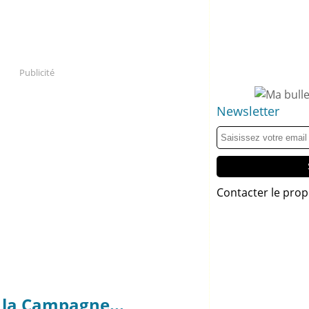
Publicité
Newsletter
Contacter le prop
la Campagne...