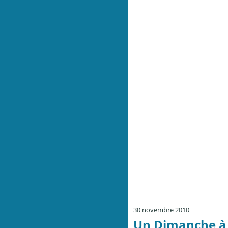
30 novembre 2010
Un Dimanche à 