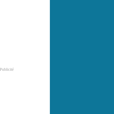
Publicité