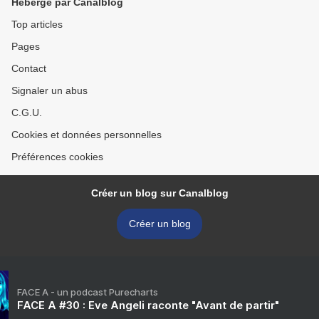
Hébergé par Canalblog
Top articles
Pages
Contact
Signaler un abus
C.G.U.
Cookies et données personnelles
Préférences cookies
Créer un blog sur Canalblog
Créer un blog
FACE A - un podcast Purecharts
FACE A #30 : Eve Angeli raconte "Avant de partir"