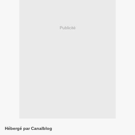
Publicité
Hébergé par Canalblog