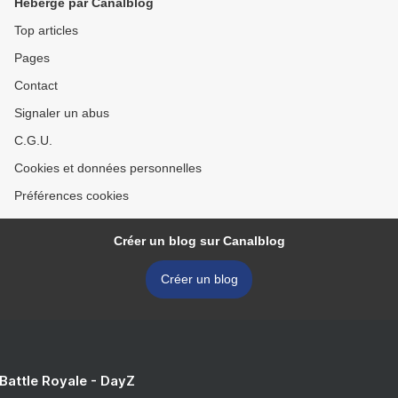
Hébergé par Canalblog
Top articles
Pages
Contact
Signaler un abus
C.G.U.
Cookies et données personnelles
Préférences cookies
Créer un blog sur Canalblog
Créer un blog
 Battle Royale - DayZ