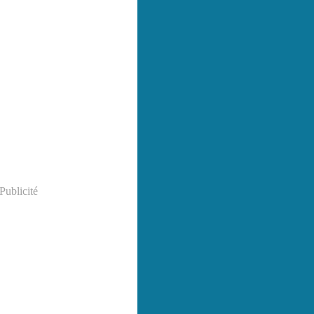
Publicité