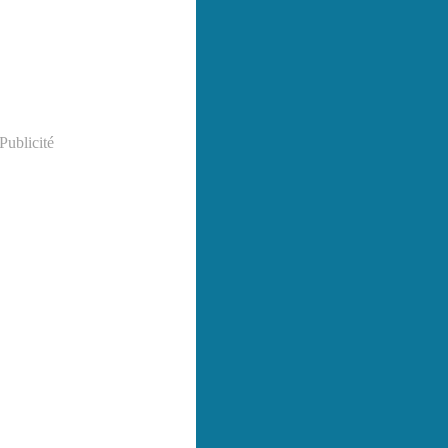
Publicité