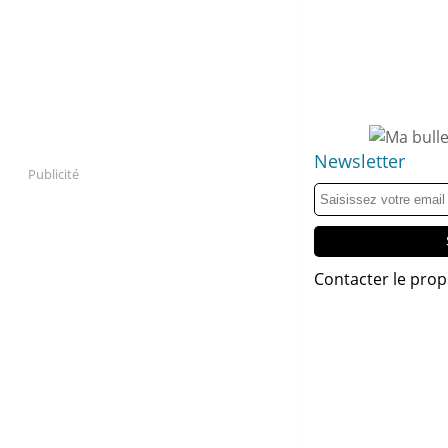
Newsletter
Publicité
Contacter le prop