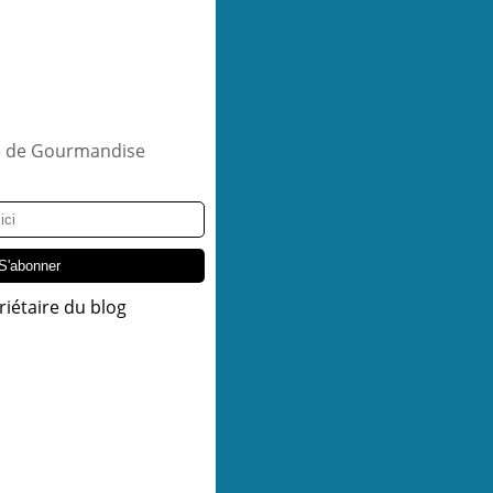
riétaire du blog