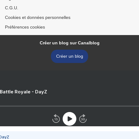
C.G.U.
Cookies et données personnelles
Préférences cookies
Créer un blog sur Canalblog
Créer un blog
 Battle Royale - DayZ
 DayZ