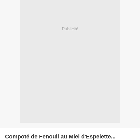
Publicité
Compoté de Fenouil au Miel d'Espelette...