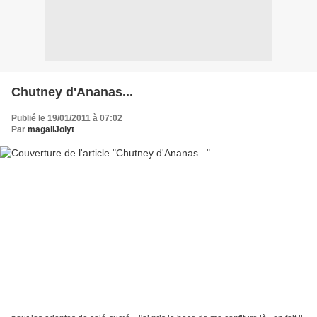
Chutney d'Ananas...
Publié le 19/01/2011 à 07:02
Par
magaliJolyt