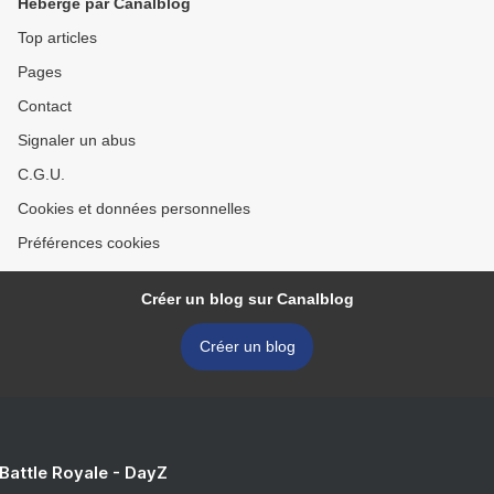
Hébergé par Canalblog
Top articles
Pages
Contact
Signaler un abus
C.G.U.
Cookies et données personnelles
Préférences cookies
Créer un blog sur Canalblog
Créer un blog
 Battle Royale - DayZ