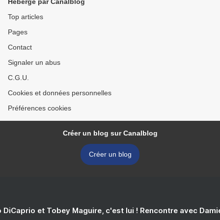
Hébergé par Canalblog
Top articles
Pages
Contact
Signaler un abus
C.G.U.
Cookies et données personnelles
Préférences cookies
Créer un blog sur Canalblog
Créer un blog
 DiCaprio et Tobey Maguire, c'est lui ! Rencontre avec Dam