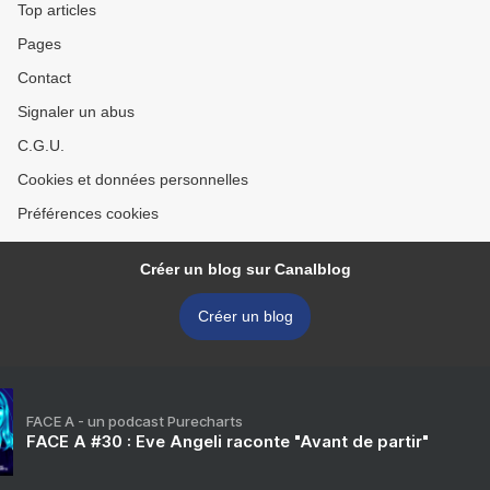
Top articles
Pages
Contact
Signaler un abus
C.G.U.
Cookies et données personnelles
Préférences cookies
Créer un blog sur Canalblog
Créer un blog
FACE A - un podcast Purecharts
FACE A #30 : Eve Angeli raconte "Avant de partir"