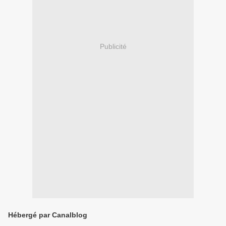
Publicité
Hébergé par Canalblog