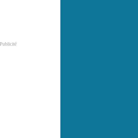
Publicité