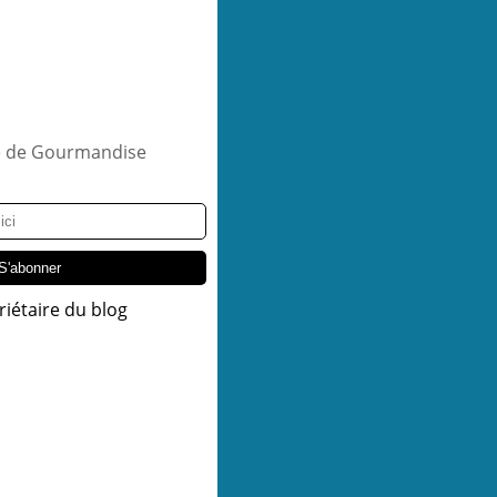
riétaire du blog