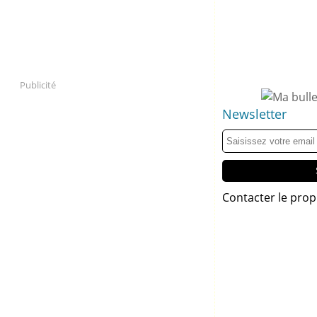
Publicité
Newsletter
Contacter le prop