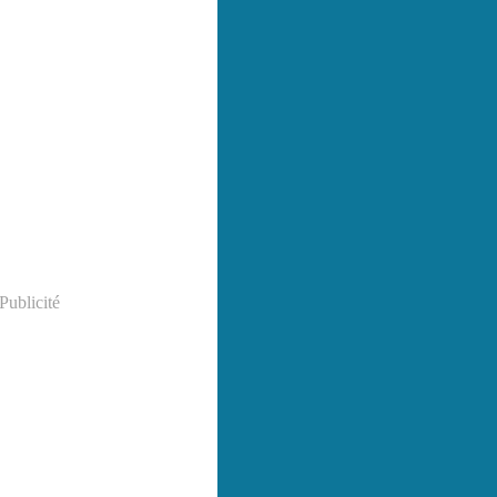
Publicité