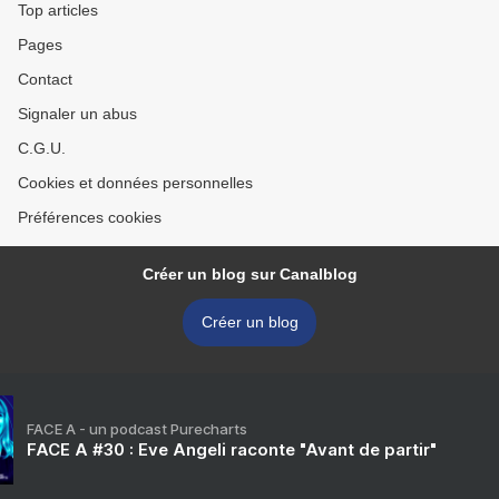
Top articles
Pages
Contact
Signaler un abus
C.G.U.
Cookies et données personnelles
Préférences cookies
Créer un blog sur Canalblog
Créer un blog
FACE A - un podcast Purecharts
FACE A #30 : Eve Angeli raconte "Avant de partir"