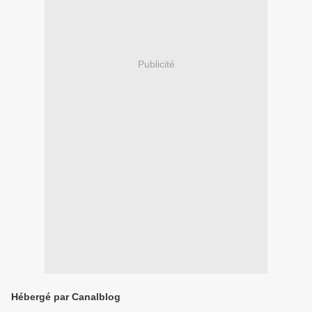
Publicité
Hébergé par Canalblog