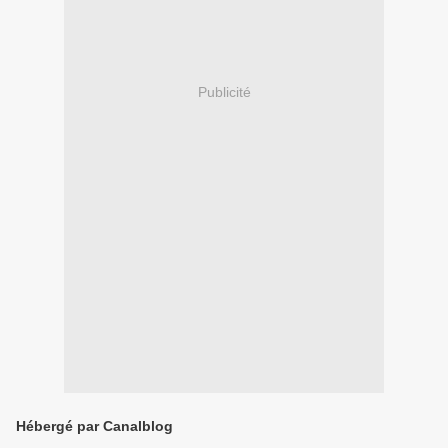
Publicité
Hébergé par Canalblog