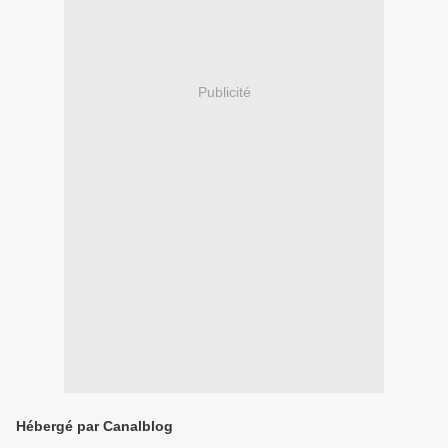
Publicité
Hébergé par Canalblog