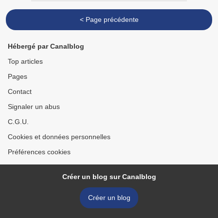
< Page précédente
Hébergé par Canalblog
Top articles
Pages
Contact
Signaler un abus
C.G.U.
Cookies et données personnelles
Préférences cookies
Créer un blog sur Canalblog
Créer un blog