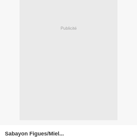
Publicité
Sabayon Figues/Miel...