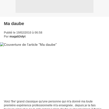
Ma daube
Publié le 19/02/2010 à 06:58
Par
magaliJolyt
Voici 'the' grand classique qu'une personne qui m'a donné ma toute
première expérience professionnelle m'a enseignée.. depuis je la fais