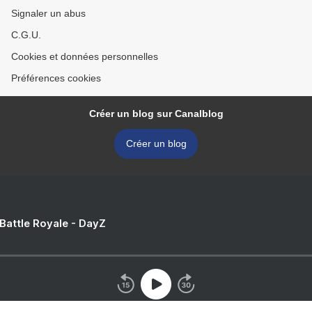
Signaler un abus
C.G.U.
Cookies et données personnelles
Préférences cookies
Créer un blog sur Canalblog
Créer un blog
 Battle Royale - DayZ