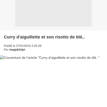
Curry d'aiguillette et son risotto de blé..
Publié le 27/01/2010 à 05:28
Par
magaliJolyt