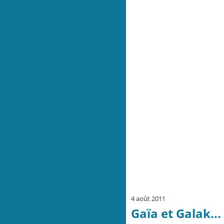
4 août 2011
Gaïa et Galak...