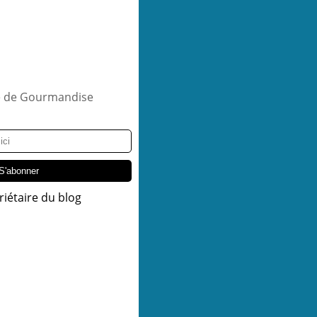
riétaire du blog