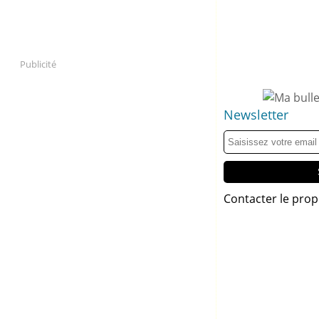
Publicité
Newsletter
Contacter le prop