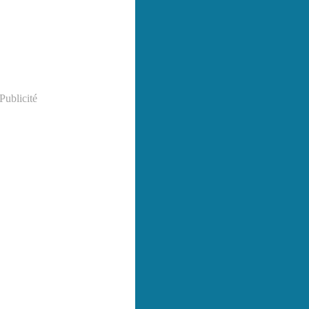
Publicité