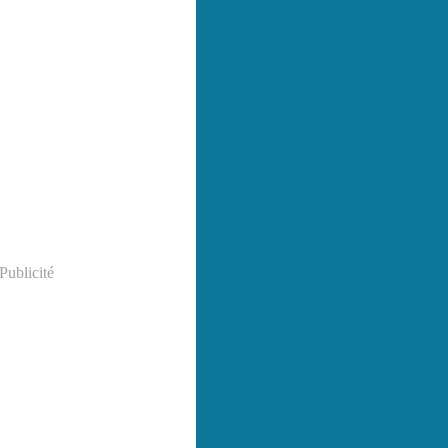
Publicité