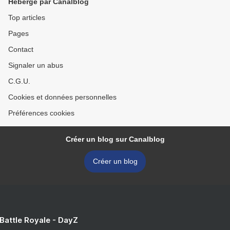
Hébergé par Canalblog
Top articles
Pages
Contact
Signaler un abus
C.G.U.
Cookies et données personnelles
Préférences cookies
Créer un blog sur Canalblog
Créer un blog
 Battle Royale - DayZ