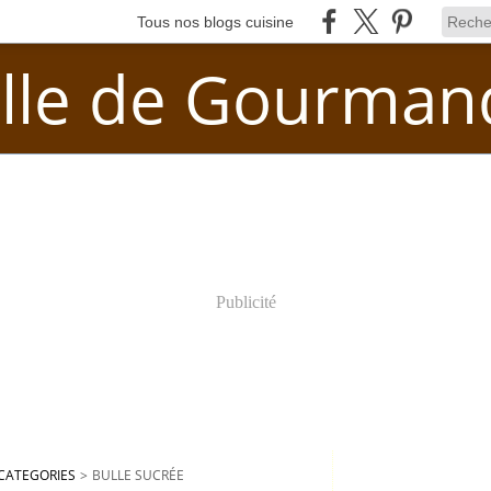
Tous nos blogs cuisine
lle de Gourman
Publicité
CATEGORIES
>
BULLE SUCRÉE