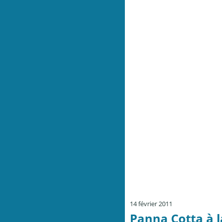
14 février 2011
Panna Cotta à l