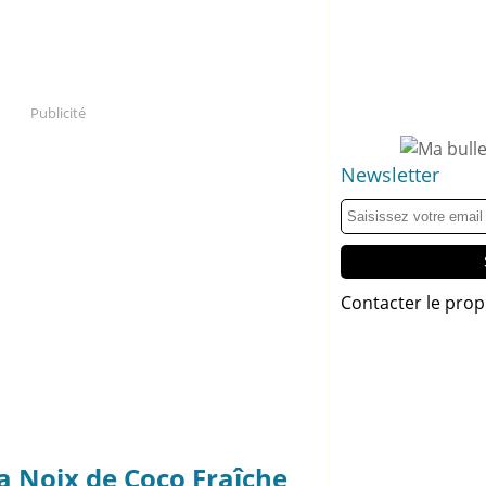
Publicité
Newsletter
Contacter le prop
a Noix de Coco Fraîche