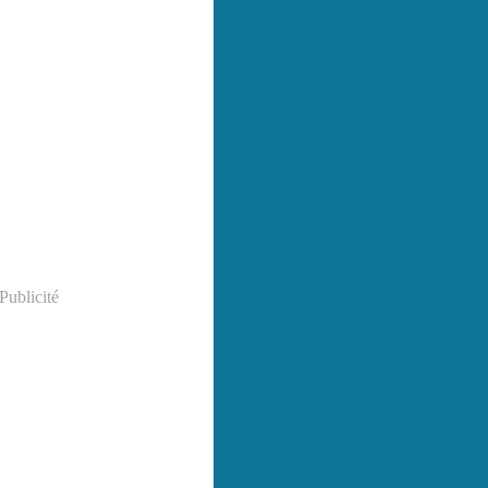
Publicité