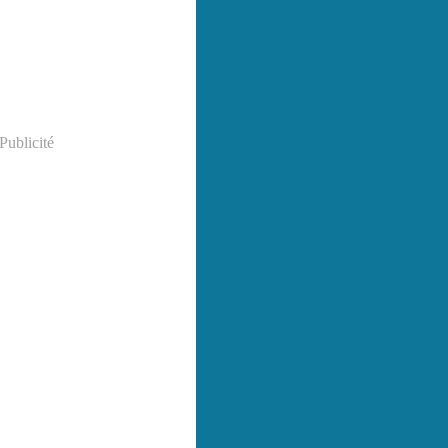
Publicité