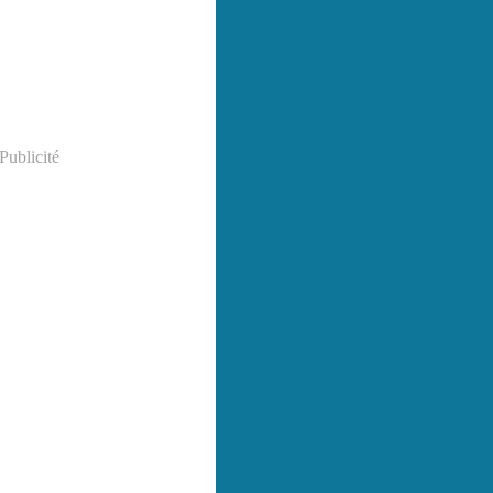
Publicité