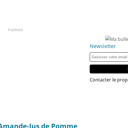
Publicité
Newsletter
Contacter le prop
d'Amande-Jus de Pomme