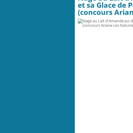
et sa Glace de
(concours Aria