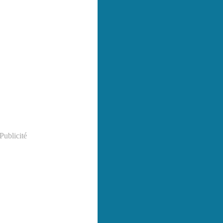
Publicité