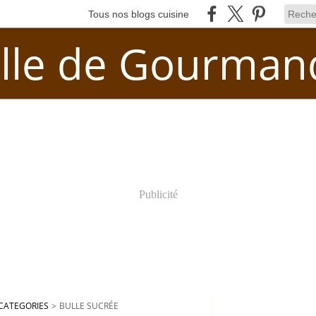
Tous nos blogs cuisine
lle de Gourman
Publicité
CATEGORIES
>
BULLE SUCRÉE