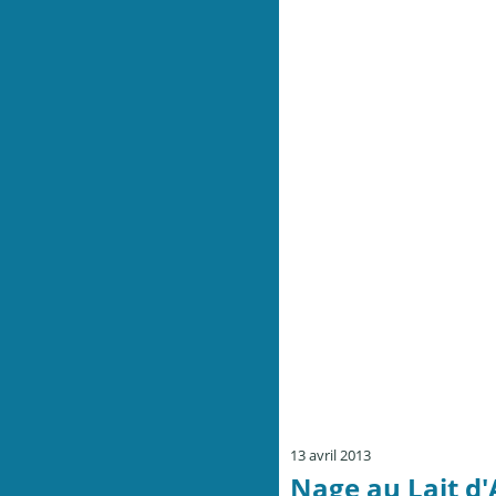
13 avril 2013
Nage au Lait 