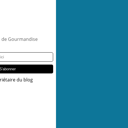
riétaire du blog