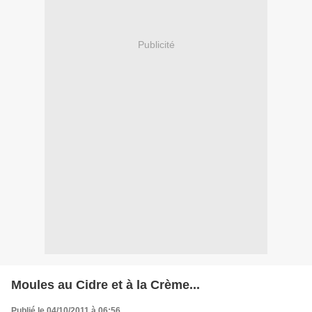
Publicité
Moules au Cidre et à la Crème...
Publié le 04/10/2011 à 06:56