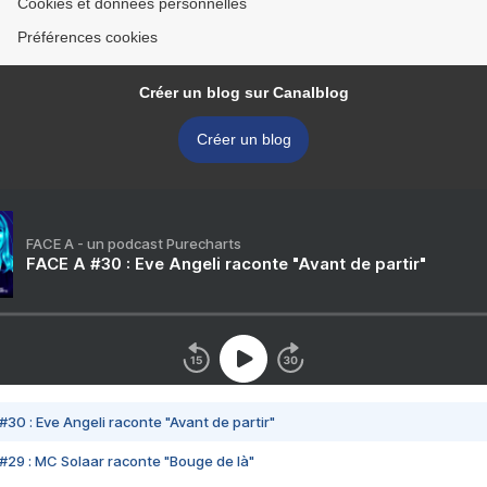
Cookies et données personnelles
Préférences cookies
Créer un blog sur Canalblog
Créer un blog
FACE A - un podcast Purecharts
FACE A #30 : Eve Angeli raconte "Avant de partir"
#30 : Eve Angeli raconte "Avant de partir"
#29 : MC Solaar raconte "Bouge de là"