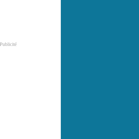
Publicité