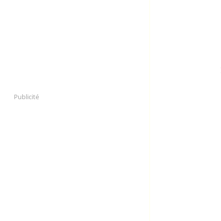
Publicité