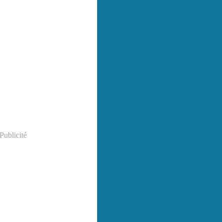
Publicité