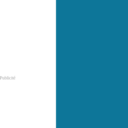
Publicité