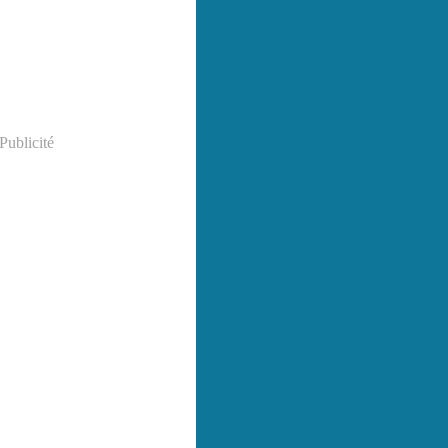
Publicité