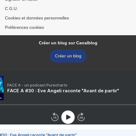
C.G.U.
Cookies et données personnelles
Préférences cookies
Créer un blog sur Canalblog
Créer un blog
FACE A - un podcast Purecharts
FACE A #30 : Eve Angeli raconte "Avant de partir"
#30 : Eve Angeli raconte "Avant de partir"