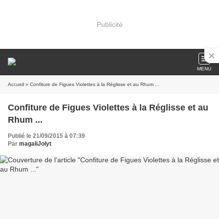
Publicité
MENU
Accueil
» Confiture de Figues Violettes à la Réglisse et au Rhum ...
Confiture de Figues Violettes à la Réglisse et au
Rhum ...
Publié le 21/09/2015 à 07:39
Par
magaliJolyt