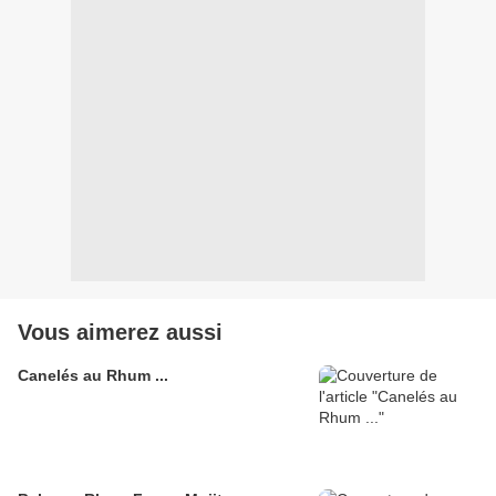
Vous aimerez aussi
Canelés au Rhum ...