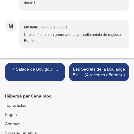
doute !
M
Michelle
21/09/2015 07:11
Une confiture bien gourmande avec cette pointe de reglisse.
Bon lundi
< Salade de Boulgour ...
Les Secrets de la Boulange
Bio ... (4 recettes offertes) >
Hébergé par Canalblog
Top articles
Pages
Contact
Signaler un abus