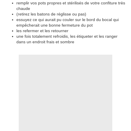
remplir vos pots propres et stérilisés de votre confiture très
chaude
(retirez les batons de réglisse ou pas)
essuyez ce qui aurait pu couler sur le bord du bocal qui
empêcherait une bonne fermeture du pot
les refermer et les retourner
une fois totalement refroidis, les étiqueter et les ranger
dans un endroit frais et sombre