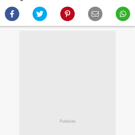
Publicité