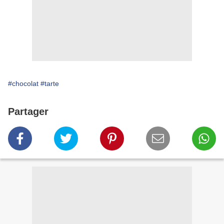
#chocolat
#tarte
Partager