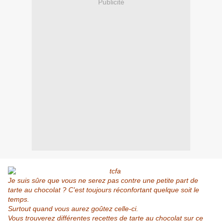
Publicité
Je suis sûre que vous ne serez pas contre une petite part de
tarte au chocolat ? C'est toujours réconfortant quelque soit le
temps.
Surtout quand vous aurez goûtez celle-ci.
Vous trouverez différentes recettes de tarte au chocolat sur ce