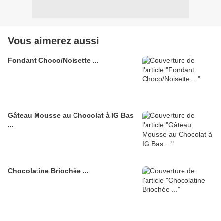
Vous aimerez aussi
Fondant Choco/Noisette ...
Gâteau Mousse au Chocolat à IG Bas
...
Chocolatine Briochée ...