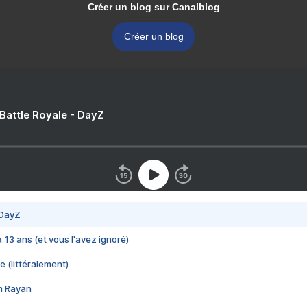
Créer un blog sur Canalblog
Créer un blog
 Battle Royale - DayZ
 DayZ
 a 13 ans (et vous l'avez ignoré)
e (littéralement)
im Rayan