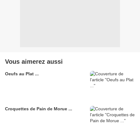
Vous aimerez aussi
Oeufs au Plat ...
Croquettes de Pain de Morue ...