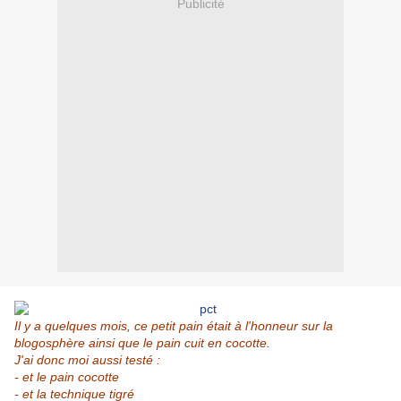
Publicité
Il y a quelques mois, ce petit pain était à l'honneur sur la
blogosphère ainsi que le pain cuit en cocotte.
J'ai donc moi aussi testé :
- et le pain cocotte
- et la technique tigré