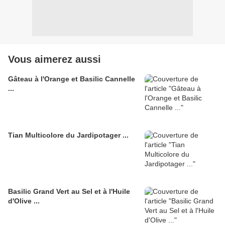
Vous aimerez aussi
Gâteau à l'Orange et Basilic Cannelle
...
Tian Multicolore du Jardipotager ...
Basilic Grand Vert au Sel et à l'Huile
d'Olive ...