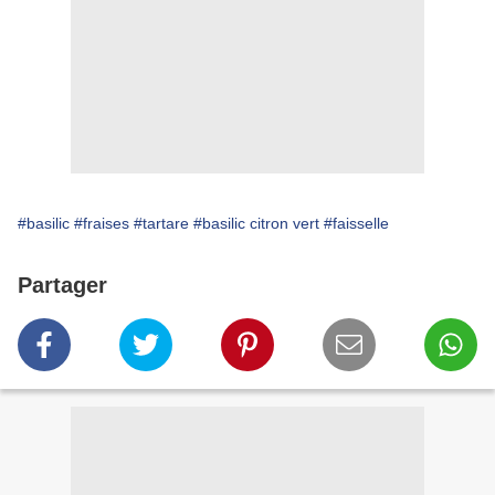
#basilic
#fraises
#tartare
#basilic citron vert
#faisselle
Partager