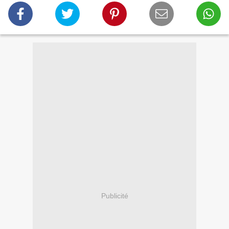
Publicité