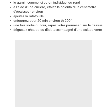
le garnir, comme ici ou en individuel ou rond
à l'aide d'une cuillère, étalez la polenta d'un centimètre
d'épaisseur environ
ajoutez la ratatouille
enfournez pour 20 min environ th 200°
une fois sortie du four, râpez votre parmesan sur le dessus
dégustez chaude ou tiède accompagné d'une salade verte