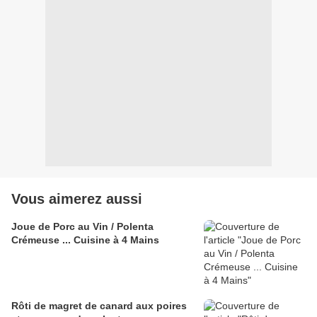
Vous aimerez aussi
Joue de Porc au Vin / Polenta
Crémeuse ... Cuisine à 4 Mains
Rôti de magret de canard aux poires