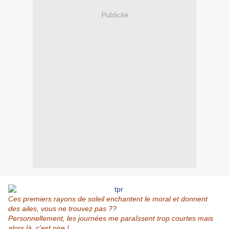
Publicité
Ces premiers rayons de soleil enchantent le moral et donnent
des ailes, vous ne trouvez pas ??
Personnellement, les journées me paraîssent trop courtes mais
alors là, c'est pire !