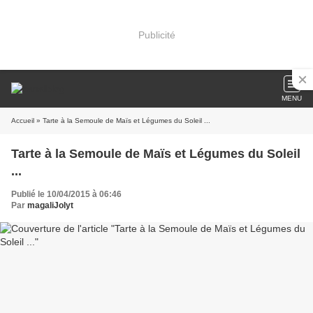
Publicité
MENU
Accueil
» Tarte à la Semoule de Maïs et Légumes du Soleil ...
Tarte à la Semoule de Maïs et Légumes du Soleil
...
Publié le 10/04/2015 à 06:46
Par
magaliJolyt