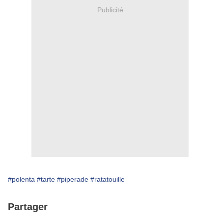
Publicité
#polenta
#tarte
#piperade
#ratatouille
Partager