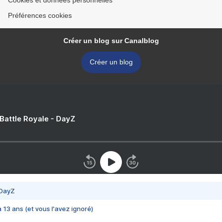
Cookies et données personnelles
Préférences cookies
Créer un blog sur Canalblog
Créer un blog
 Battle Royale - DayZ
 DayZ
 a 13 ans (et vous l'avez ignoré)