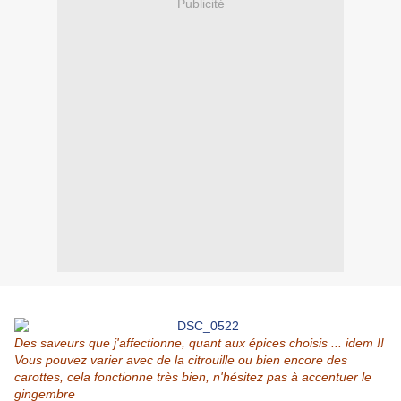
Publicité
Des saveurs que j'affectionne, quant aux épices choisis ... idem !!
Vous pouvez varier avec de la citrouille ou bien encore des
carottes, cela fonctionne très bien, n'hésitez pas à accentuer le
gingembre