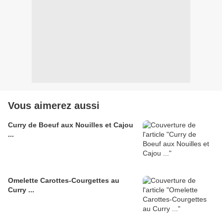
Vous aimerez aussi
Curry de Boeuf aux Nouilles et Cajou
...
Omelette Carottes-Courgettes au
Curry ...