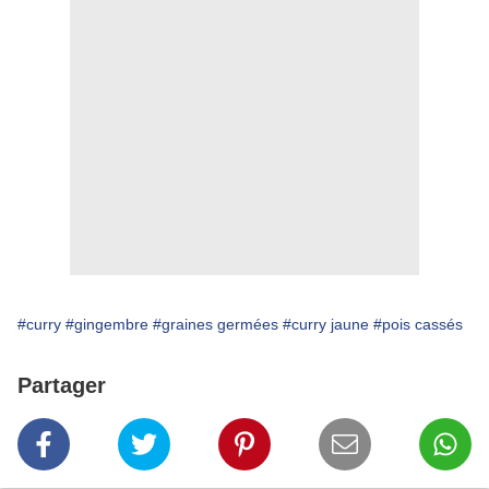
#curry
#gingembre
#graines germées
#curry jaune
#pois cassés
Partager