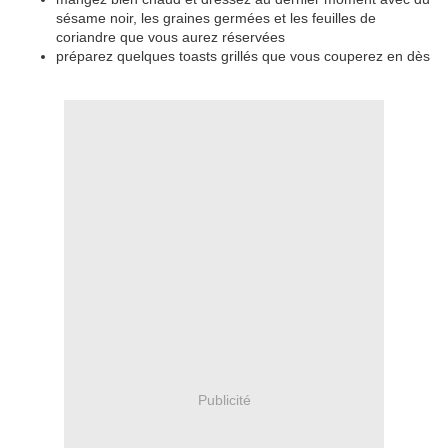
sésame noir, les graines germées et les feuilles de
coriandre que vous aurez réservées
préparez quelques toasts grillés que vous couperez en dès
Publicité