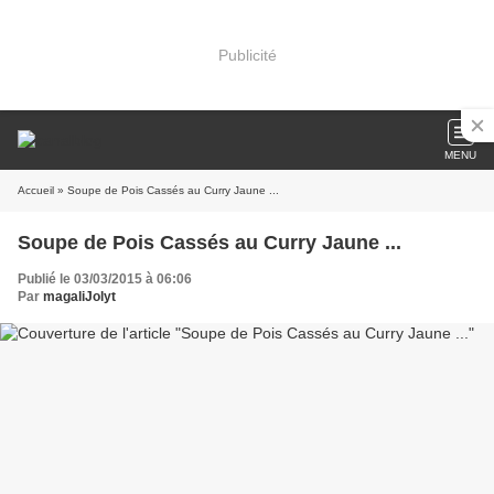
Publicité
MENU
Accueil
» Soupe de Pois Cassés au Curry Jaune ...
Soupe de Pois Cassés au Curry Jaune ...
Publié le 03/03/2015 à 06:06
Par
magaliJolyt