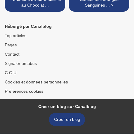
au Chocolat ...
Sanguines ... >
Hébergé par Canalblog
Top articles
Pages
Contact
Signaler un abus
C.G.U.
Cookies et données personnelles
Préférences cookies
Créer un blog sur Canalblog
Créer un blog