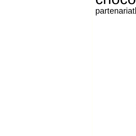
partenariat