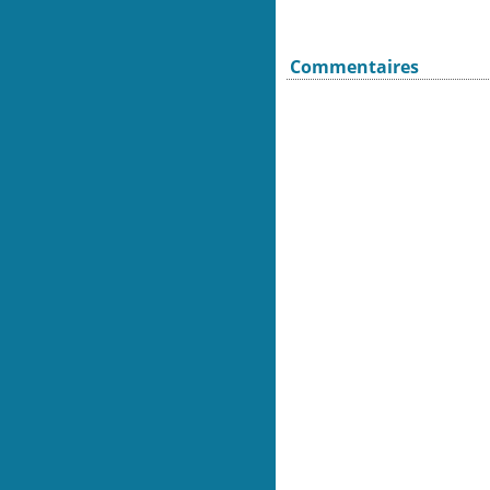
Commentaires