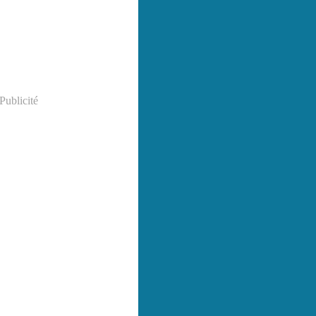
Publicité