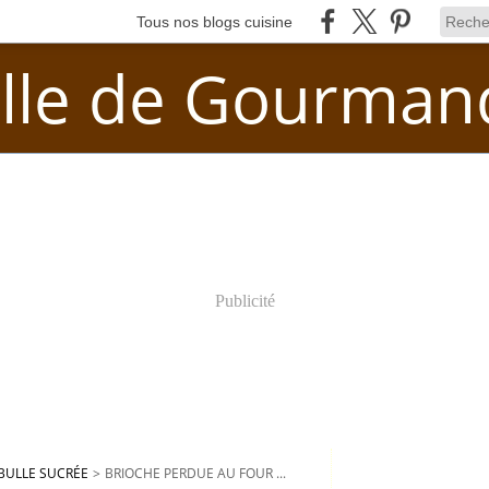
Tous nos blogs cuisine
lle de Gourman
Publicité
BULLE SUCRÉE
>
BRIOCHE PERDUE AU FOUR ...