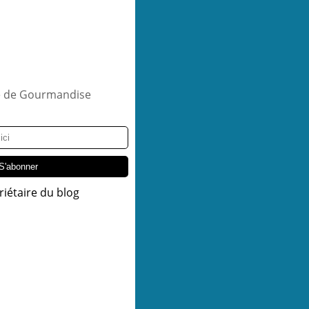
riétaire du blog