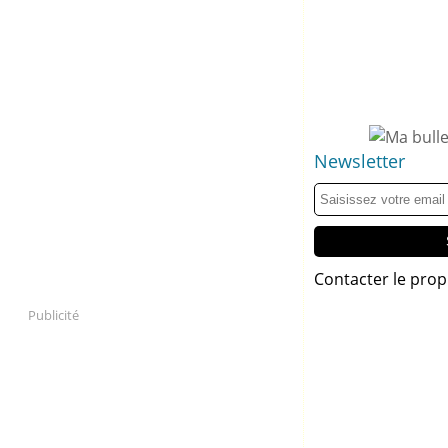
Newsletter
Contacter le prop
Publicité