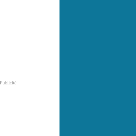
Publicité