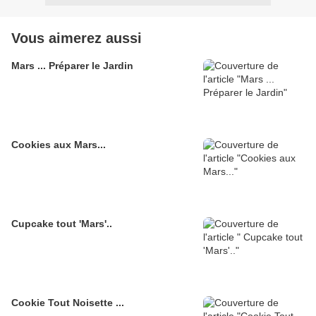
Vous aimerez aussi
Mars ... Préparer le Jardin
Cookies aux Mars...
Cupcake tout 'Mars'..
Cookie Tout Noisette ...