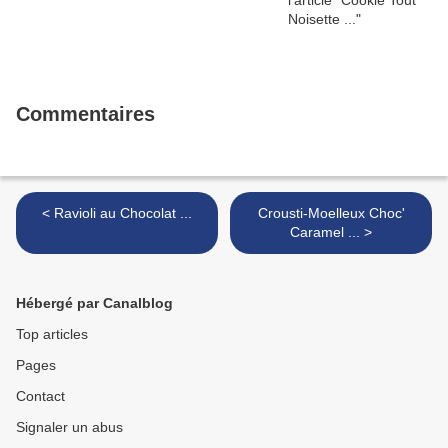
Commentaires
< Ravioli au Chocolat ...
Crousti-Moelleux Choc'
Caramel ... >
Hébergé par Canalblog
Top articles
Pages
Contact
Signaler un abus