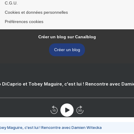
C.G.U.
Cookies et données personnelles
Préférences cookies
Créer un blog sur Canalblog
Créer un blog
 DiCaprio et Tobey Maguire, c'est lui ! Rencontre avec Dam
bey Maguire, c'est lui ! Rencontre avec Damien Witecka