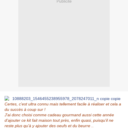
Publicité
Certes, c'est ultra connu mais tellement facile à réaliser et cela a
du succès à coup sur !
J'ai donc choisi comme cadeau gourmand aussi cette année
d'ajouter ce kit fait maison tout près, enfin quasi, puisqu'il ne
reste plus qu'à y ajouter des oeufs et du beurre ..