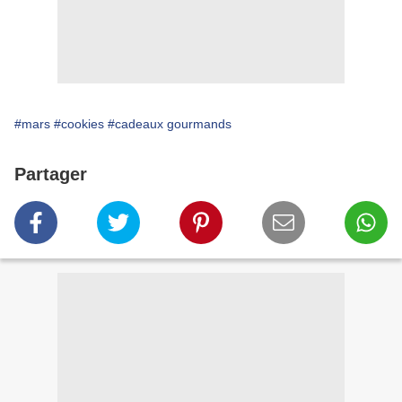
#mars
#cookies
#cadeaux gourmands
Partager