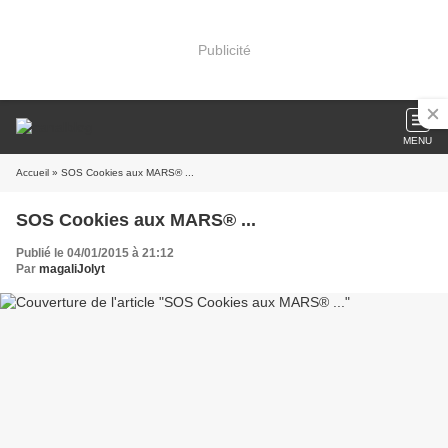
Publicité
MENU
Accueil
» SOS Cookies aux MARS® ...
SOS Cookies aux MARS® ...
Publié le 04/01/2015 à 21:12
Par
magaliJolyt