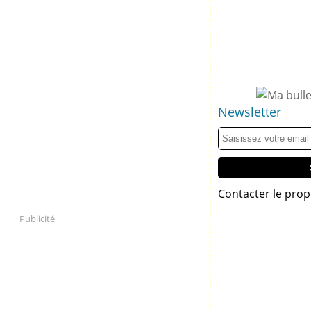
Newsletter
Contacter le prop
Publicité