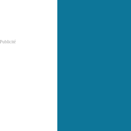
Publicité