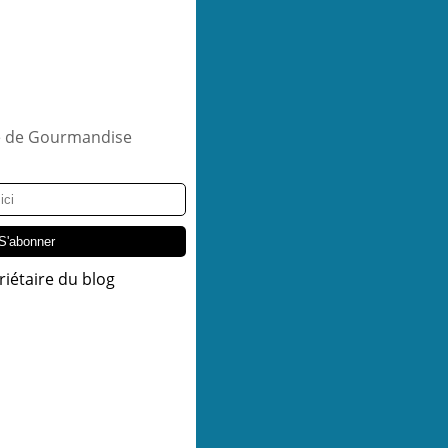
riétaire du blog