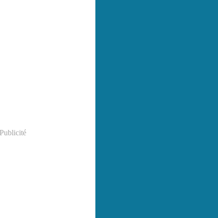
Publicité